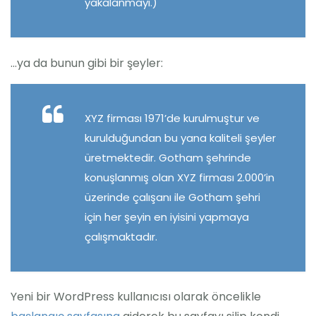
yakalanmayı.)
…ya da bunun gibi bir şeyler:
XYZ firması 1971’de kurulmuştur ve
kurulduğundan bu yana kaliteli şeyler
üretmektedir. Gotham şehrinde
konuşlanmış olan XYZ firması 2.000’in
üzerinde çalışanı ile Gotham şehri
için her şeyin en iyisini yapmaya
çalışmaktadır.
Yeni bir WordPress kullanıcısı olarak öncelikle