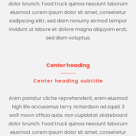
dolor brunch. Food truck quinoa nesciunt laborum
eiusmod. Lorem ipsum dolor sit amet, consetetur
sadipscing elitr, sed diam nonumy eirmod tempor
invidunt ut labore et dolore magna aliquyam erat,
sed diam voluptua.
Center heading
Center heading subtitle
Anim pariatur cliche reprehenderit, enim eiusmod
high life accusamus terry richardson ad squid. 3
wolf moon officia aute, non cupidatat skateboard
dolor brunch. Food truck quinoa nesciunt laborum
eiusmod. Lorem ipsum dolor sit amet, consetetur