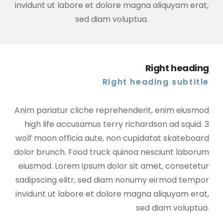
invidunt ut labore et dolore magna aliquyam erat,
sed diam voluptua.
Right heading
Right heading subtitle
Anim pariatur cliche reprehenderit, enim eiusmod
high life accusamus terry richardson ad squid. 3
wolf moon officia aute, non cupidatat skateboard
dolor brunch. Food truck quinoa nesciunt laborum
eiusmod. Lorem ipsum dolor sit amet, consetetur
sadipscing elitr, sed diam nonumy eirmod tempor
invidunt ut labore et dolore magna aliquyam erat,
sed diam voluptua.