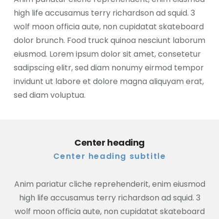
high life accusamus terry richardson ad squid. 3
wolf moon officia aute, non cupidatat skateboard
dolor brunch. Food truck quinoa nesciunt laborum
eiusmod. Lorem ipsum dolor sit amet, consetetur
sadipscing elitr, sed diam nonumy eirmod tempor
invidunt ut labore et dolore magna aliquyam erat,
sed diam voluptua.
Center heading
Center heading subtitle
Anim pariatur cliche reprehenderit, enim eiusmod
high life accusamus terry richardson ad squid. 3
wolf moon officia aute, non cupidatat skateboard