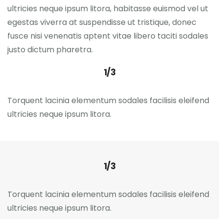
ultricies neque ipsum litora, habitasse euismod vel ut
egestas viverra at suspendisse ut tristique, donec
fusce nisi venenatis aptent vitae libero taciti sodales
justo dictum pharetra.
1/3
Torquent lacinia elementum sodales facilisis eleifend
ultricies neque ipsum litora.
1/3
Torquent lacinia elementum sodales facilisis eleifend
ultricies neque ipsum litora.