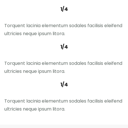
1/4
Torquent lacinia elementum sodales facilisis eleifend
ultricies neque ipsum litora.
1/4
Torquent lacinia elementum sodales facilisis eleifend
ultricies neque ipsum litora.
1/4
Torquent lacinia elementum sodales facilisis eleifend
ultricies neque ipsum litora.