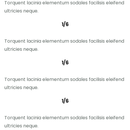
Torquent lacinia elementum sodales facilisis eleifend
ultricies neque.
1/6
Torquent lacinia elementum sodales facilisis eleifend
ultricies neque.
1/6
Torquent lacinia elementum sodales facilisis eleifend
ultricies neque.
1/6
Torquent lacinia elementum sodales facilisis eleifend
ultricies neque.