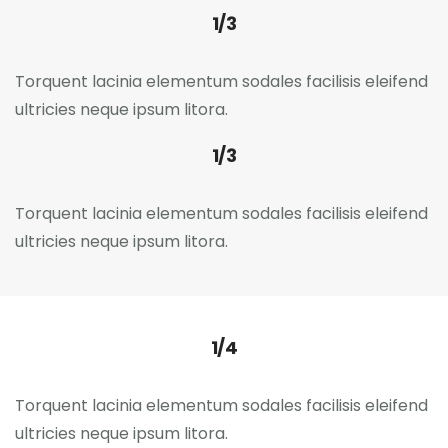
1/3
Torquent lacinia elementum sodales facilisis eleifend
ultricies neque ipsum litora.
1/3
Torquent lacinia elementum sodales facilisis eleifend
ultricies neque ipsum litora.
1/4
Torquent lacinia elementum sodales facilisis eleifend
ultricies neque ipsum litora.