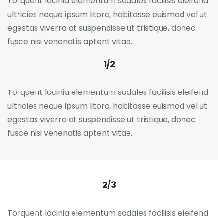
Torquent lacinia elementum sodales facilisis eleifend
ultricies neque ipsum litora, habitasse euismod vel ut
egestas viverra at suspendisse ut tristique, donec
fusce nisi venenatis aptent vitae.
1/2
Torquent lacinia elementum sodales facilisis eleifend
ultricies neque ipsum litora, habitasse euismod vel ut
egestas viverra at suspendisse ut tristique, donec
fusce nisi venenatis aptent vitae.
2/3
Torquent lacinia elementum sodales facilisis eleifend