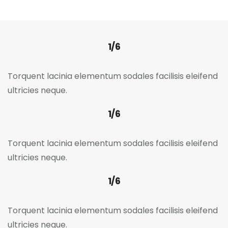
1/6
Torquent lacinia elementum sodales facilisis eleifend
ultricies neque.
1/6
Torquent lacinia elementum sodales facilisis eleifend
ultricies neque.
1/6
Torquent lacinia elementum sodales facilisis eleifend
ultricies neque.