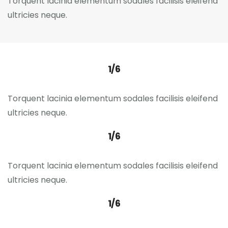
Torquent lacinia elementum sodales facilisis eleifend
ultricies neque.
1/6
Torquent lacinia elementum sodales facilisis eleifend
ultricies neque.
1/6
Torquent lacinia elementum sodales facilisis eleifend
ultricies neque.
1/6